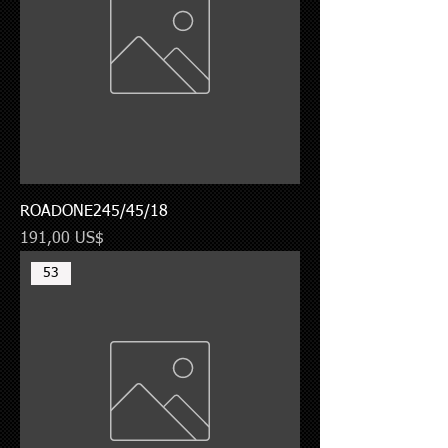
ROADONE245/45/18
Precio
191,00 US$
53