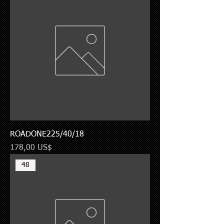
ROADONE225/40/18
Precio
178,00 US$
48