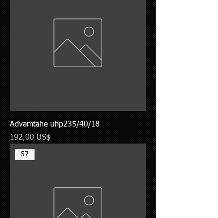
Advamtahe uhp235/40/18
Precio
192,00 US$
57