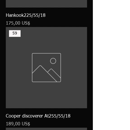
Hankook225/55/18
Precio
175,00 US$
59
Cooper discoverer At255/55/18
Precio
189,00 US$