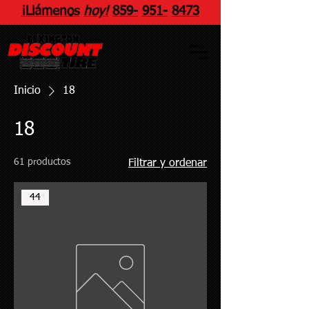
¡Llámenos
hoy!
859
-
951
-
8473
Inicio
18
18
61 productos
Filtrar y ordenar
44