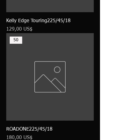
Kelly Edge Touring225/45/18
Precio
129,00 US$
50
ROADONE225/45/18
Precio
180,00 US$